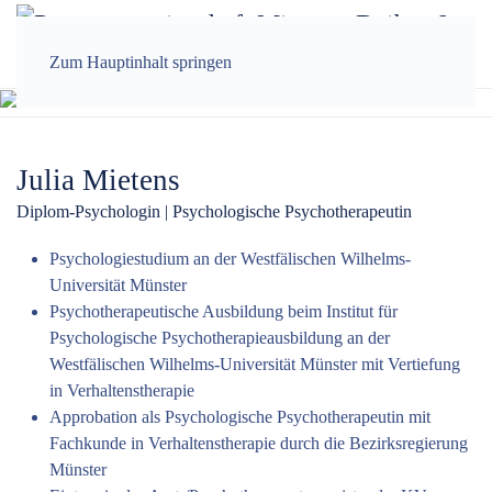
Zum Hauptinhalt springen
Julia Mietens
Diplom-Psychologin | Psychologische Psychotherapeutin
Psychologiestudium an der Westfälischen Wilhelms-
Universität Münster
Psychotherapeutische Ausbildung beim Institut für
Psychologische Psychotherapieausbildung an der
Westfälischen Wilhelms-Universität Münster mit Vertiefung
in Verhaltenstherapie
Approbation als Psychologische Psychotherapeutin mit
Fachkunde in Verhaltenstherapie durch die Bezirksregierung
Münster