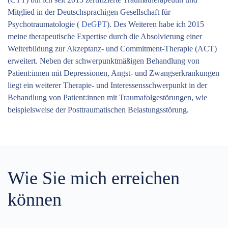
Mitglied in der Deutschsprachigen Gesellschaft für
Psychotraumatologie (
DeGPT
). Des Weiteren habe ich 2015
meine therapeutische Expertise durch die Absolvierung einer
Weiterbildung zur Akzeptanz- und Commitment-Therapie (ACT)
erweitert. Neben der schwerpunktmäßigen Behandlung von
Patient:innen mit Depressionen, Angst- und Zwangserkrankungen
liegt ein weiterer Therapie- und Interessensschwerpunkt in der
Behandlung von Patient:innen mit Traumafolgestörungen, wie
beispielsweise der Posttraumatischen Belastungsstörung.
Wie Sie mich erreichen
können