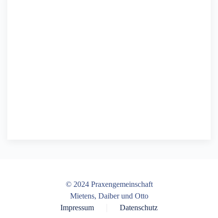
© 2024 Praxengemeinschaft
Mietens, Daiber und Otto
Impressum
Datenschutz